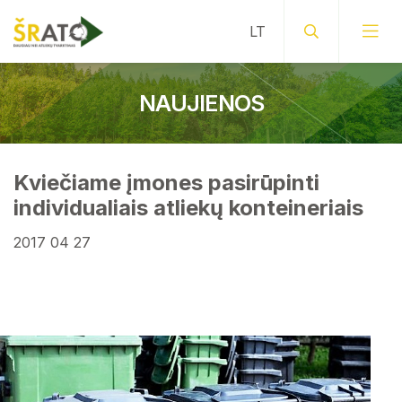
NAUJIENOS
Kviečiame įmones pasirūpinti
individualiais atliekų konteineriais
2017 04 27