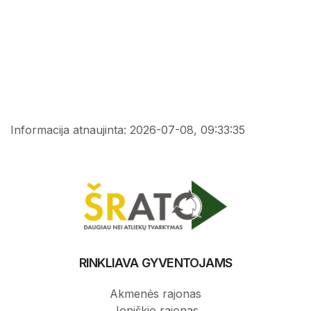
Informacija atnaujinta: 2026-07-08, 09:33:35
RINKLIAVA GYVENTOJAMS
Akmenės rajonas
Joniškio rajonas