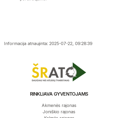
Informacija atnaujinta: 2025-07-22, 09:28:39
RINKLIAVA GYVENTOJAMS
Akmenės rajonas
Joniškio rajonas