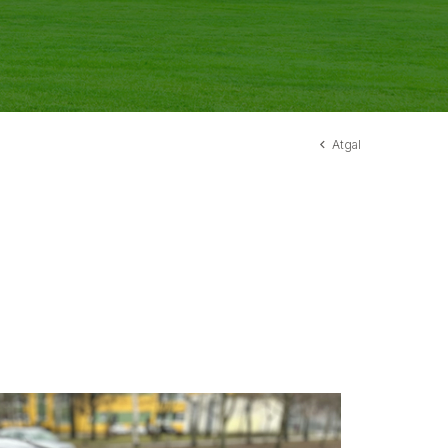
Atgal