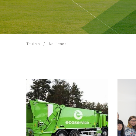
Titulinis
Naujienos