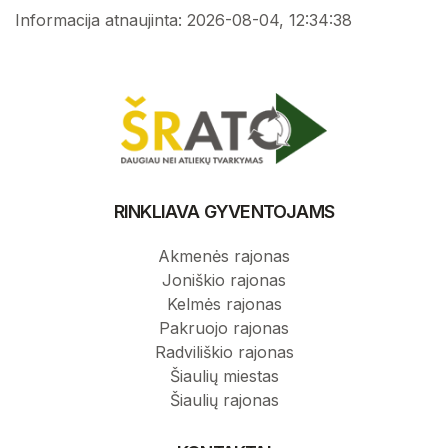
Informacija atnaujinta: 2026-08-04, 12:34:38
RINKLIAVA GYVENTOJAMS
Akmenės rajonas
Joniškio rajonas
Kelmės rajonas
Pakruojo rajonas
Radviliškio rajonas
Šiaulių miestas
Šiaulių rajonas