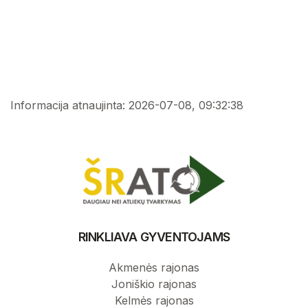
Valdyba
Informacija atnaujinta: 2026-07-08, 09:32:38
RINKLIAVA GYVENTOJAMS
Akmenės rajonas
Joniškio rajonas
Kelmės rajonas