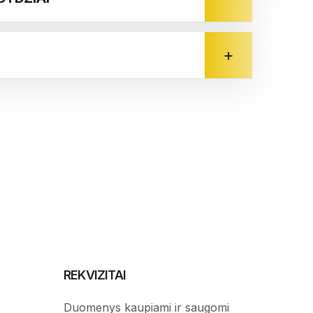
REKVIZITAI
Duomenys kaupiami ir saugomi